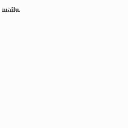
-mailu.